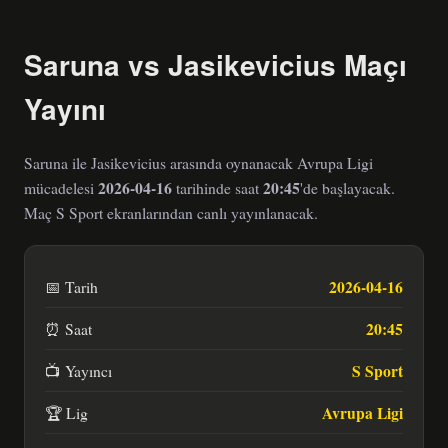
Saruna vs Jasikevicius Maçı
Yayını
Saruna ile Jasikevicius arasında oynanacak Avrupa Ligi
2026-04-16
20:45
mücadelesi
tarihinde saat
'de başlayacak.
Maç S Sport ekranlarından canlı yayınlanacak.
2026-04-16
📅 Tarih
20:45
⏰ Saat
S Sport
📺 Yayıncı
Avrupa Ligi
🏆 Lig