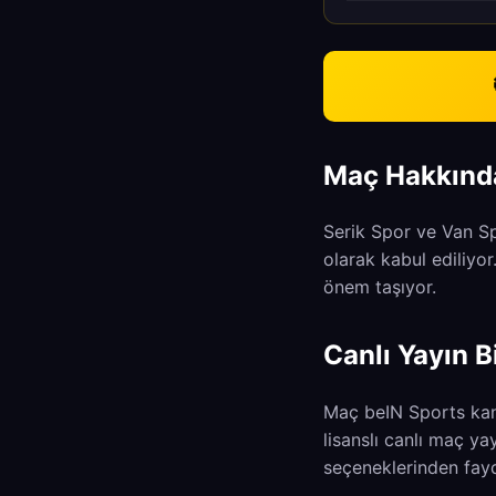
Maç Hakkınd
Serik Spor ve Van Sp
olarak kabul ediliyo
önem taşıyor.
Canlı Yayın Bi
Maç beIN Sports kana
lisanslı canlı maç ya
seçeneklerinden fayda