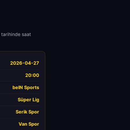
tarihinde saat
2026-04-27
20:00
beIN Sports
Süper Lig
Serik Spor
Van Spor