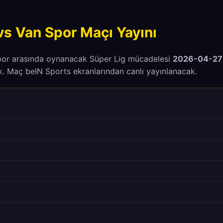
vs Van Spor Maçı Yayını
Spor arasında oynanacak Süper Lig mücadelesi
2026-04-27
k. Maç beIN Sports ekranlarından canlı yayınlanacak.