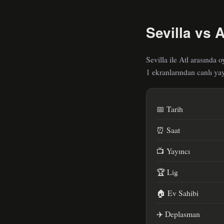
Sevilla vs A
Sevilla ile Atl arasında
1 ekranlarından canlı ya
📅 Tarih
⏰ Saat
📺 Yayıncı
🏆 Lig
🏠 Ev Sahibi
✈️ Deplasman