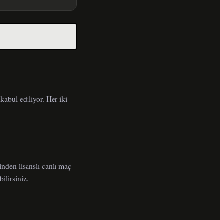
kabul ediliyor. Her iki
nden lisanslı canlı maç
ilirsiniz.