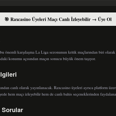
🎯 Raxcasino Üyeleri Maçı Canlı İzleyebilir → Üye Ol
a
 bu önemli karşılaşma La Liga sezonunun kritik maçlarından biri olarak 
ndaki konumu açısından maçın sonucu büyük önem taşıyor.
lgileri
ndan canlı olarak yayınlanacak. Raxcasino üyeleri ayrıca platform üzeri
ayede hem maçı izleyebilir hem de canlı bahis seçeneklerinden faydalanab
 Sorular