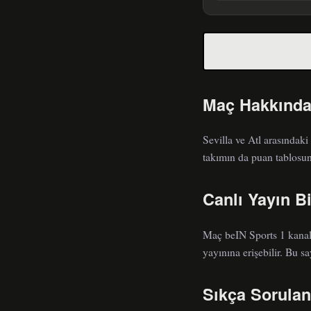
Maç Hakkınd
Sevilla ve Atl arasındaki
takımın da puan tablosu
Canlı Yayın Bi
Maç beIN Sports 1 kanalı
yayınına erişebilir. Bu s
Sıkça Sorulan