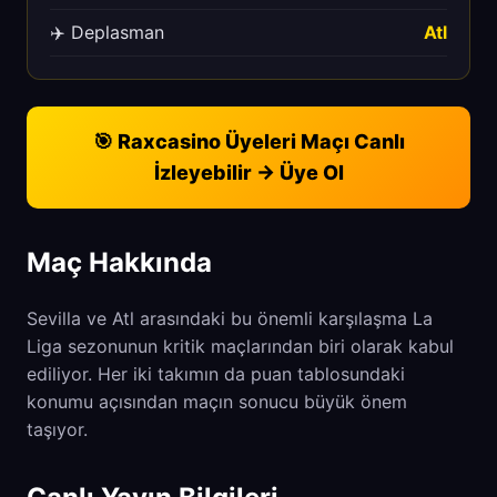
✈️ Deplasman
Atl
🎯 Raxcasino Üyeleri Maçı Canlı
İzleyebilir → Üye Ol
Maç Hakkında
Sevilla ve Atl arasındaki bu önemli karşılaşma La
Liga sezonunun kritik maçlarından biri olarak kabul
ediliyor. Her iki takımın da puan tablosundaki
konumu açısından maçın sonucu büyük önem
taşıyor.