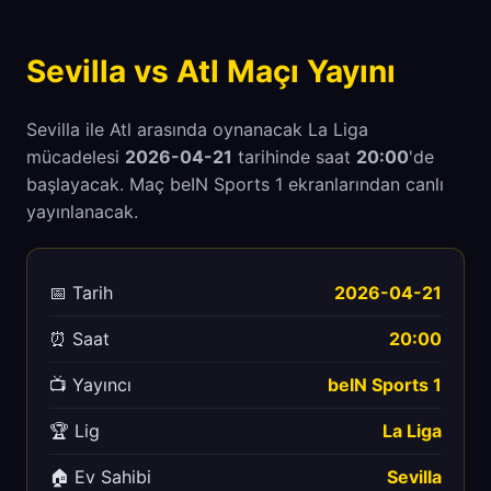
Sevilla vs Atl Maçı Yayını
Sevilla ile Atl arasında oynanacak La Liga
mücadelesi
2026-04-21
tarihinde saat
20:00
'de
başlayacak. Maç beIN Sports 1 ekranlarından canlı
yayınlanacak.
📅 Tarih
2026-04-21
⏰ Saat
20:00
📺 Yayıncı
beIN Sports 1
🏆 Lig
La Liga
🏠 Ev Sahibi
Sevilla