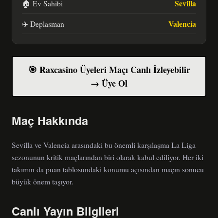
Sevilla
🏠 Ev Sahibi
Valencia
✈️ Deplasman
🎯 Raxcasino Üyeleri Maçı Canlı İzleyebilir
→ Üye Ol
Maç Hakkında
Sevilla ve Valencia arasındaki bu önemli karşılaşma La Liga
sezonunun kritik maçlarından biri olarak kabul ediliyor. Her iki
takımın da puan tablosundaki konumu açısından maçın sonucu
büyük önem taşıyor.
Canlı Yayın Bilgileri