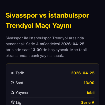
Sivasspor vs İstanbulspor
Trendyol Maçı Yayını
Sivasspor ile İstanbulspor Trendyol arasında
oynanacak Serie A mücadelesi
2026-04-25
tarihinde saat
13:00
'de başlayacak. Maç tabii
ekranlarından canlı yayınlanacak.
📅 Tarih
2026-04-25
⏰ Saat
13:00
📺 Yayıncı
tabii
🏆 Lig
Serie A