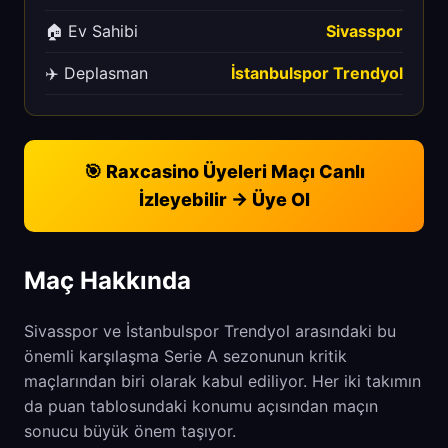
🏠 Ev Sahibi
Sivasspor
✈️ Deplasman
İstanbulspor Trendyol
🎯 Raxcasino Üyeleri Maçı Canlı
İzleyebilir → Üye Ol
Maç Hakkında
Sivasspor ve İstanbulspor Trendyol arasındaki bu
önemli karşılaşma Serie A sezonunun kritik
maçlarından biri olarak kabul ediliyor. Her iki takımın
da puan tablosundaki konumu açısından maçın
sonucu büyük önem taşıyor.