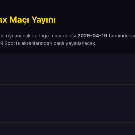
ax Maçı Yayını
nda oynanacak La Liga mücadelesi
2026-04-19
tarihinde s
N Sports ekranlarından canlı yayınlanacak.