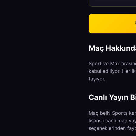
Maç Hakkınd
Sport ve Max arasınd
kabul ediliyor. Her
taşıyor.
Canlı Yayın Bi
Maç beIN Sports kana
lisanslı canlı maç ya
seçeneklerinden fayda