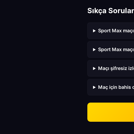
Sıkça Sorula
Sport Max maçı
Sport Max maçı
Maçı şifresiz iz
Maç için bahis 