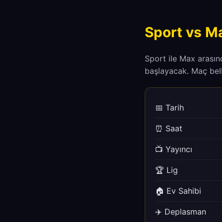
Sport vs M
Sport ile Max arası
başlayacak. Maç beI
📅 Tarih
⏰ Saat
📺 Yayıncı
🏆 Lig
🏠 Ev Sahibi
✈️ Deplasman