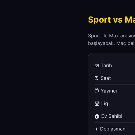
Sport vs M
Sport ile Max arası
başlayacak. Maç beI
📅 Tarih
⏰ Saat
📺 Yayıncı
🏆 Lig
🏠 Ev Sahibi
✈️ Deplasman