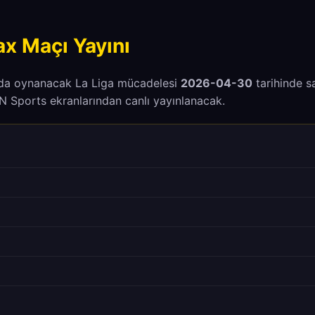
ax Maçı Yayını
nda oynanacak La Liga mücadelesi
2026-04-30
tarihinde s
N Sports ekranlarından canlı yayınlanacak.