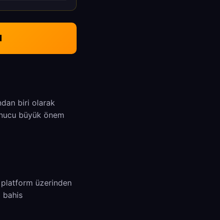
l
dan biri olarak
sonucu büyük önem
 platform üzerinden
ı bahis