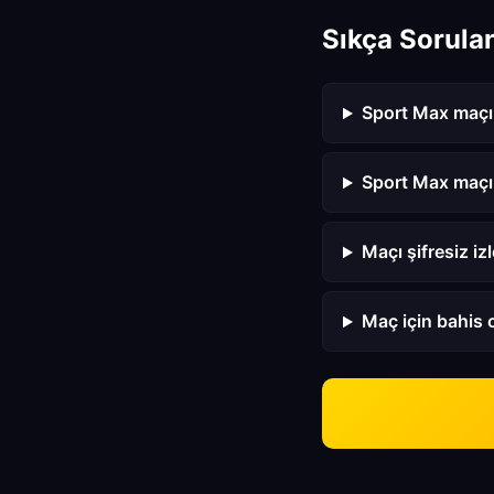
Sıkça Sorula
Sport Max maçı
Sport Max maçı
Maçı şifresiz iz
Maç için bahis 