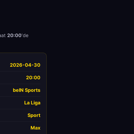
aat
20:00
'de
2026-04-30
20:00
beIN Sports
La Liga
Sport
Max