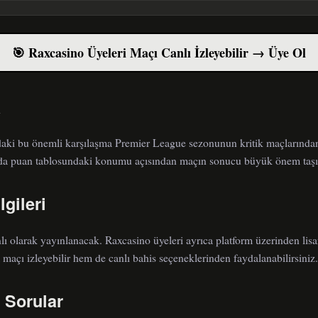
🎯 Raxcasino Üyeleri Maçı Canlı İzleyebilir → Üye Ol
a
aki bu önemli karşılaşma Premier League sezonunun kritik maçlarından
ın da puan tablosundaki konumu açısından maçın sonucu büyük önem taşı
lgileri
lı olarak yayınlanacak. Raxcasino üyeleri ayrıca platform üzerinden lisa
 maçı izleyebilir hem de canlı bahis seçeneklerinden faydalanabilirsiniz.
 Sorular