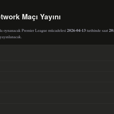
twork Maçı Yayını
2026-04-13
20
nda oynanacak Premier League mücadelesi
tarihinde saat
 yayınlanacak.