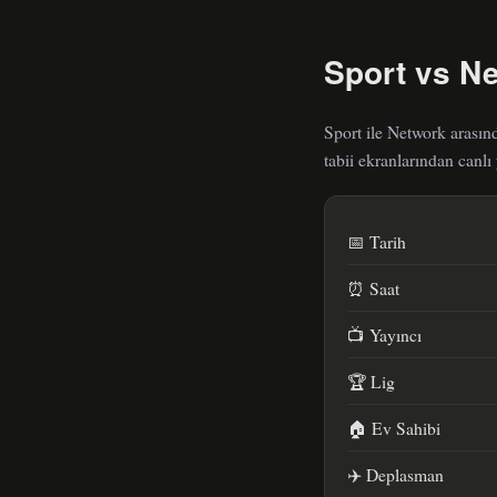
Sport vs Ne
Sport ile Network arası
tabii ekranlarından canlı
📅 Tarih
⏰ Saat
📺 Yayıncı
🏆 Lig
🏠 Ev Sahibi
✈️ Deplasman