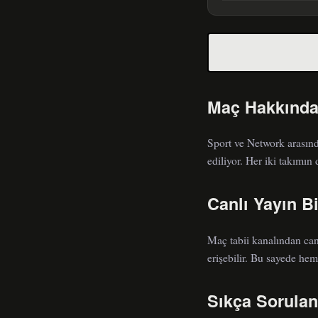
Maç Hakkınd
Sport ve Network arasınd
ediliyor. Her iki takım
Canlı Yayın Bi
Maç tabii kanalından can
erişebilir. Bu sayede hem
Sıkça Sorulan