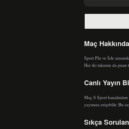
Maç Hakkınd
Sport Plu ve İzle arasın
Her iki takımın da puan
Canlı Yayın Bi
Maç S Sport kanalından c
yayınına erişebilir. Bu s
Sıkça Sorulan