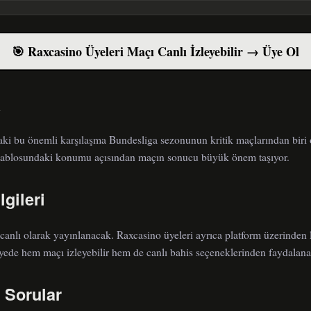
🎯 Raxcasino Üyeleri Maçı Canlı İzleyebilir → Üye Ol
a
daki bu önemli karşılaşma Bundesliga sezonunun kritik maçlarından biri o
 tablosundaki konumu açısından maçın sonucu büyük önem taşıyor.
lgileri
anlı olarak yayınlanacak. Raxcasino üyeleri ayrıca platform üzerinden l
ayede hem maçı izleyebilir hem de canlı bahis seçeneklerinden faydalanab
 Sorular