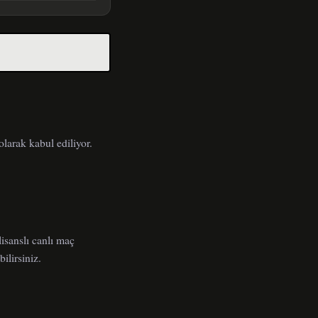
larak kabul ediliyor.
isanslı canlı maç
ilirsiniz.