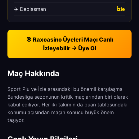
✈️ Deplasman
İzle
🎯 Raxcasino Üyeleri Maçı Canlı
İzleyebilir → Üye Ol
Maç Hakkında
Sport Plu ve İzle arasındaki bu önemli karşılaşma
Bundesliga sezonunun kritik maçlarından biri olarak
kabul ediliyor. Her iki takımın da puan tablosundaki
konumu açısından maçın sonucu büyük önem
taşıyor.