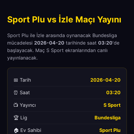
Sport Plu vs İzle Maçı Yayını
Sport Plu ile İzle arasında oynanacak Bundesliga
mücadelesi
2026-04-20
tarihinde saat
03:20
'de
başlayacak. Maç S Sport ekranlarından canlı
yayınlanacak.
📅 Tarih
2026-04-20
⏰ Saat
03:20
📺 Yayıncı
S Sport
🏆 Lig
Bundesliga
🏠 Ev Sahibi
Sport Plu