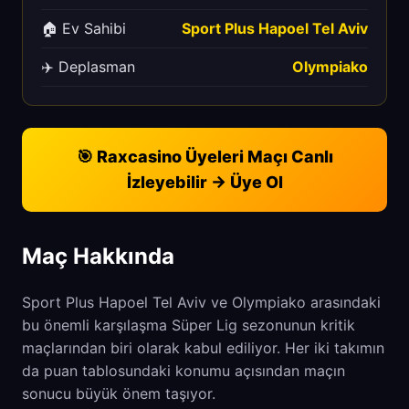
🏠 Ev Sahibi
Sport Plus Hapoel Tel Aviv
✈️ Deplasman
Olympiako
🎯 Raxcasino Üyeleri Maçı Canlı
İzleyebilir → Üye Ol
Maç Hakkında
Sport Plus Hapoel Tel Aviv ve Olympiako arasındaki
bu önemli karşılaşma Süper Lig sezonunun kritik
maçlarından biri olarak kabul ediliyor. Her iki takımın
da puan tablosundaki konumu açısından maçın
sonucu büyük önem taşıyor.