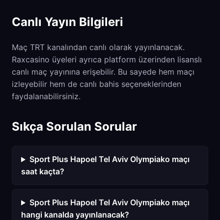
Canlı Yayın Bilgileri
Maç TRT kanalından canlı olarak yayınlanacak.
Raxcasino üyeleri ayrıca platform üzerinden lisanslı
canlı maç yayınına erişebilir. Bu sayede hem maçı
izleyebilir hem de canlı bahis seçeneklerinden
faydalanabilirsiniz.
Sıkça Sorulan Sorular
Sport Plus Hapoel Tel Aviv Olympiako maçı
saat kaçta?
Sport Plus Hapoel Tel Aviv Olympiako maçı
hangi kanalda yayınlanacak?