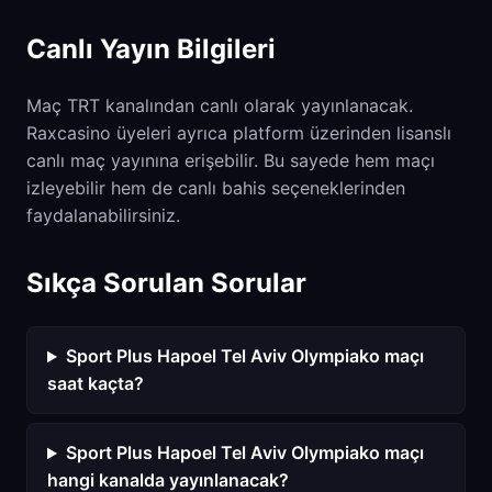
Canlı Yayın Bilgileri
Maç TRT kanalından canlı olarak yayınlanacak.
Raxcasino üyeleri ayrıca platform üzerinden lisanslı
canlı maç yayınına erişebilir. Bu sayede hem maçı
izleyebilir hem de canlı bahis seçeneklerinden
faydalanabilirsiniz.
Sıkça Sorulan Sorular
Sport Plus Hapoel Tel Aviv Olympiako maçı
saat kaçta?
Sport Plus Hapoel Tel Aviv Olympiako maçı
hangi kanalda yayınlanacak?