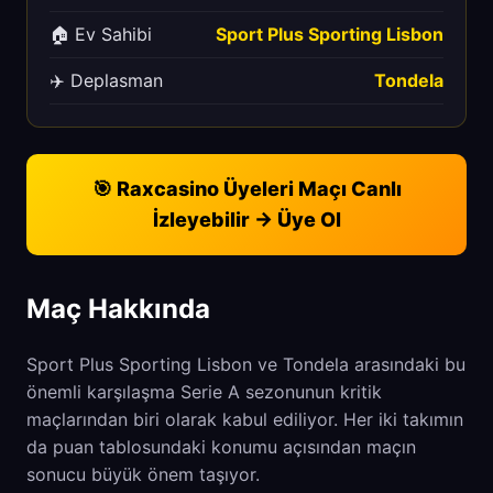
🏠 Ev Sahibi
Sport Plus Sporting Lisbon
✈️ Deplasman
Tondela
🎯 Raxcasino Üyeleri Maçı Canlı
İzleyebilir → Üye Ol
Maç Hakkında
Sport Plus Sporting Lisbon ve Tondela arasındaki bu
önemli karşılaşma Serie A sezonunun kritik
maçlarından biri olarak kabul ediliyor. Her iki takımın
da puan tablosundaki konumu açısından maçın
sonucu büyük önem taşıyor.