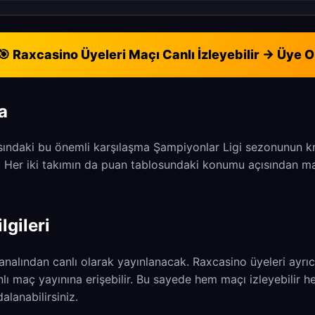
🎯 Raxcasino Üyeleri Maçı Canlı İzleyebilir → Üye O
a
ındaki bu önemli karşılaşma Şampiyonlar Ligi sezonunun kri
r. Her iki takımın da puan tablosundaki konumu açısından 
lgileri
nalından canlı olarak yayınlanacak. Raxcasino üyeleri ayrı
nlı maç yayınına erişebilir. Bu sayede hem maçı izleyebilir h
lanabilirsiniz.