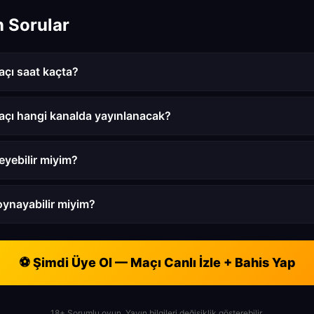
n Sorular
çı saat kaçta?
açı hangi kanalda yayınlanacak?
leyebilir miyim?
oynayabilir miyim?
⚽ Şimdi Üye Ol — Maçı Canlı İzle + Bahis Yap
18+ Sorumlu oyun. Yayın bilgileri değişiklik gösterebilir.