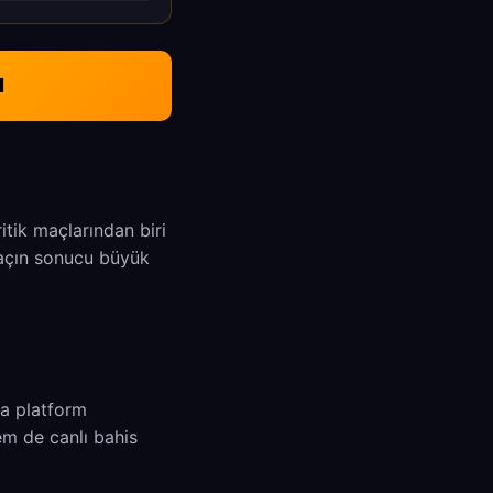
l
tik maçlarından biri
maçın sonucu büyük
ca platform
em de canlı bahis