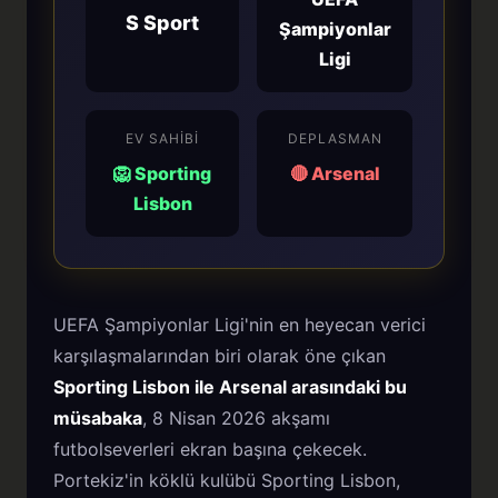
S Sport
Şampiyonlar
Ligi
EV SAHIBI
DEPLASMAN
🦁 Sporting
🔴 Arsenal
Lisbon
UEFA Şampiyonlar Ligi'nin en heyecan verici
karşılaşmalarından biri olarak öne çıkan
Sporting Lisbon ile Arsenal arasındaki bu
müsabaka
, 8 Nisan 2026 akşamı
futbolseverleri ekran başına çekecek.
Portekiz'in köklü kulübü Sporting Lisbon,