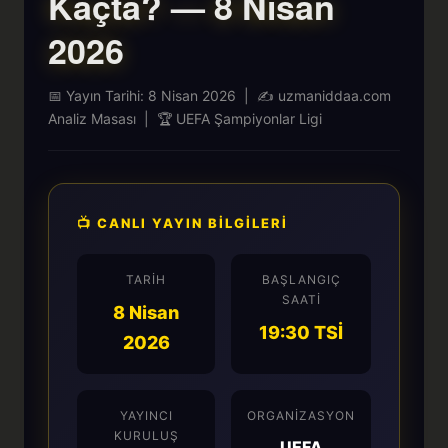
Kaçta? — 8 Nisan
2026
📅 Yayın Tarihi: 8 Nisan 2026 | ✍️ uzmaniddaa.com
Analiz Masası | 🏆 UEFA Şampiyonlar Ligi
📺 CANLI YAYIN BİLGİLERİ
TARIH
BAŞLANGIÇ
SAATI
8 Nisan
19:30 TSİ
2026
YAYINCI
ORGANIZASYON
KURULUŞ
UEFA