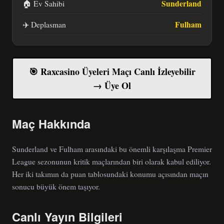
Sunderland
🏠 Ev Sahibi
Fulham
✈️ Deplasman
🎯 Raxcasino Üyeleri Maçı Canlı İzleyebilir
→ Üye Ol
Maç Hakkında
Sunderland ve Fulham arasındaki bu önemli karşılaşma Premier
League sezonunun kritik maçlarından biri olarak kabul ediliyor.
Her iki takımın da puan tablosundaki konumu açısından maçın
sonucu büyük önem taşıyor.
Canlı Yayın Bilgileri