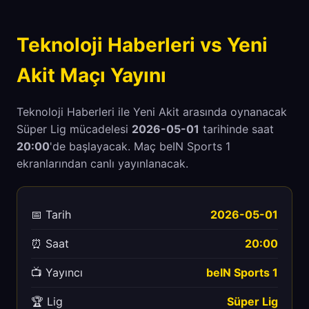
Teknoloji Haberleri vs Yeni
Akit Maçı Yayını
Teknoloji Haberleri ile Yeni Akit arasında oynanacak
Süper Lig mücadelesi
2026-05-01
tarihinde saat
20:00
'de başlayacak. Maç beIN Sports 1
ekranlarından canlı yayınlanacak.
📅 Tarih
2026-05-01
⏰ Saat
20:00
📺 Yayıncı
beIN Sports 1
🏆 Lig
Süper Lig