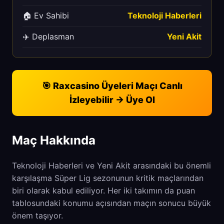
🏠 Ev Sahibi
Teknoloji Haberleri
✈️ Deplasman
Yeni Akit
🎯 Raxcasino Üyeleri Maçı Canlı
İzleyebilir → Üye Ol
Maç Hakkında
Teknoloji Haberleri ve Yeni Akit arasındaki bu önemli
karşılaşma Süper Lig sezonunun kritik maçlarından
biri olarak kabul ediliyor. Her iki takımın da puan
tablosundaki konumu açısından maçın sonucu büyük
önem taşıyor.