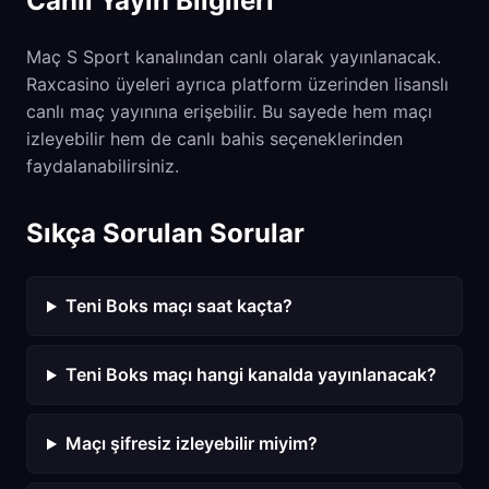
Canlı Yayın Bilgileri
Maç S Sport kanalından canlı olarak yayınlanacak.
Raxcasino üyeleri ayrıca platform üzerinden lisanslı
canlı maç yayınına erişebilir. Bu sayede hem maçı
izleyebilir hem de canlı bahis seçeneklerinden
faydalanabilirsiniz.
Sıkça Sorulan Sorular
Teni Boks maçı saat kaçta?
Teni Boks maçı hangi kanalda yayınlanacak?
Maçı şifresiz izleyebilir miyim?