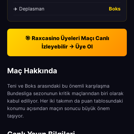
✈️ Deplasman
Boks
🎯 Raxcasino Üyeleri Maçı Canlı
İzleyebilir → Üye Ol
Maç Hakkında
Teni ve Boks arasındaki bu önemli karşılaşma
Bundesliga sezonunun kritik maçlarından biri olarak
kabul ediliyor. Her iki takımın da puan tablosundaki
konumu açısından maçın sonucu büyük önem
taşıyor.