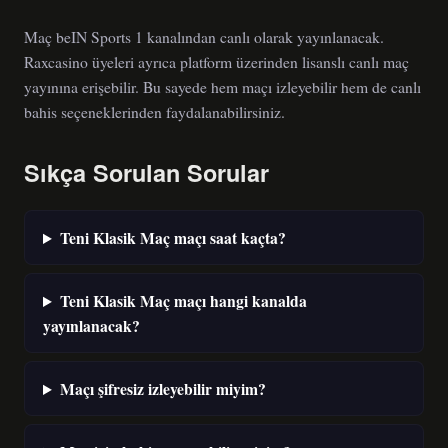
Maç beIN Sports 1 kanalından canlı olarak yayınlanacak.
Raxcasino üyeleri ayrıca platform üzerinden lisanslı canlı maç
yayınına erişebilir. Bu sayede hem maçı izleyebilir hem de canlı
bahis seçeneklerinden faydalanabilirsiniz.
Sıkça Sorulan Sorular
Teni Klasik Maç maçı saat kaçta?
Teni Klasik Maç maçı hangi kanalda
yayınlanacak?
Maçı şifresiz izleyebilir miyim?