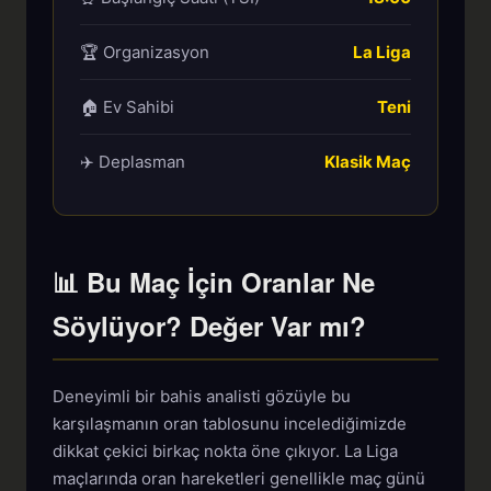
🏆 Organizasyon
La Liga
🏠 Ev Sahibi
Teni
✈️ Deplasman
Klasik Maç
📊 Bu Maç İçin Oranlar Ne
Söylüyor? Değer Var mı?
Deneyimli bir bahis analisti gözüyle bu
karşılaşmanın oran tablosunu incelediğimizde
dikkat çekici birkaç nokta öne çıkıyor. La Liga
maçlarında oran hareketleri genellikle maç günü