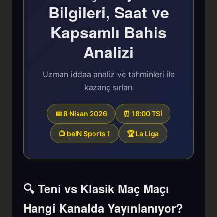
Bilgileri, Saat ve
Kapsamlı Bahis
Analizi
Uzman iddaa analiz ve tahminleri ile
kazanç sırları
📅 8 Nisan 2026
⏰ 18:00 TSİ
📺 beIN Sports 1
🏆 La Liga
🔍 Teni vs Klasik Maç Maçı
Hangi Kanalda Yayınlanıyor?