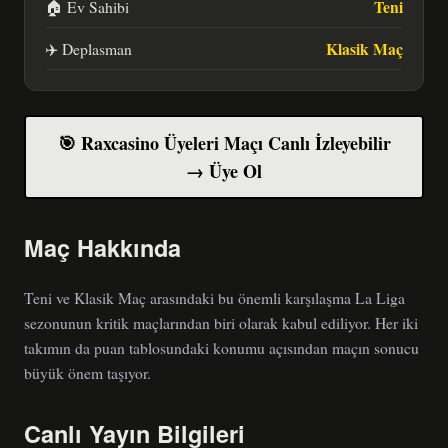
Teni
🏠 Ev Sahibi
Klasik Maç
✈️ Deplasman
🎯 Raxcasino Üyeleri Maçı Canlı İzleyebilir
→ Üye Ol
Maç Hakkında
Teni ve Klasik Maç arasındaki bu önemli karşılaşma La Liga
sezonunun kritik maçlarından biri olarak kabul ediliyor. Her iki
takımın da puan tablosundaki konumu açısından maçın sonucu
büyük önem taşıyor.
Canlı Yayın Bilgileri