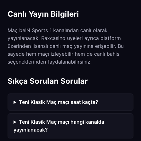
Canlı Yayın Bilgileri
Maç beIN Sports 1 kanalından canlı olarak
yayınlanacak. Raxcasino üyeleri ayrıca platform
üzerinden lisanslı canlı maç yayınına erişebilir. Bu
sayede hem maçı izleyebilir hem de canlı bahis
seçeneklerinden faydalanabilirsiniz.
Sıkça Sorulan Sorular
Teni Klasik Maç maçı saat kaçta?
Teni Klasik Maç maçı hangi kanalda
yayınlanacak?