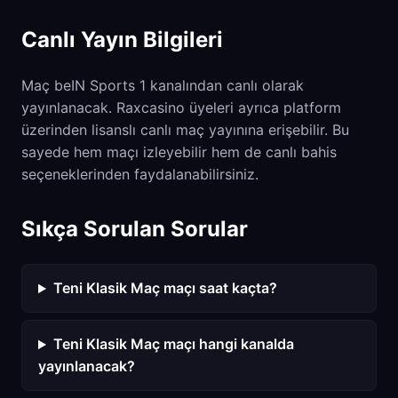
Canlı Yayın Bilgileri
Maç beIN Sports 1 kanalından canlı olarak
yayınlanacak. Raxcasino üyeleri ayrıca platform
üzerinden lisanslı canlı maç yayınına erişebilir. Bu
sayede hem maçı izleyebilir hem de canlı bahis
seçeneklerinden faydalanabilirsiniz.
Sıkça Sorulan Sorular
Teni Klasik Maç maçı saat kaçta?
Teni Klasik Maç maçı hangi kanalda
yayınlanacak?