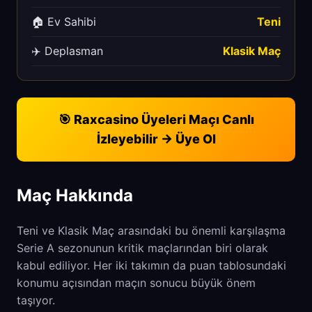
🏠 Ev Sahibi
Teni
✈️ Deplasman
Klasik Maç
🎯 Raxcasino Üyeleri Maçı Canlı
İzleyebilir → Üye Ol
Maç Hakkında
Teni ve Klasik Maç arasındaki bu önemli karşılaşma
Serie A sezonunun kritik maçlarından biri olarak
kabul ediliyor. Her iki takımın da puan tablosundaki
konumu açısından maçın sonucu büyük önem
taşıyor.