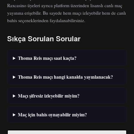
Raxcasino üyeleri ayrıca platform üzerinden lisanslı canlı maç
yayınına erişebilir. Bu sayede hem maçı izleyebilir hem de canlı
bahis seçeneklerinden faydalanabilirsiniz.
Sıkça Sorulan Sorular
Thoma Reis maçı saat kaçta?
Thoma Reis maçı hangi kanalda yayınlanacak?
Maçı şifresiz izleyebilir miyim?
Maç için bahis oynayabilir miyim?