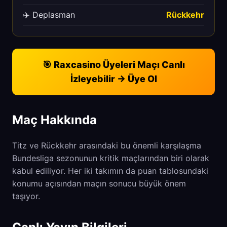
✈️ Deplasman
Rückkehr
🎯 Raxcasino Üyeleri Maçı Canlı
İzleyebilir → Üye Ol
Maç Hakkında
Titz ve Rückkehr arasındaki bu önemli karşılaşma
Bundesliga sezonunun kritik maçlarından biri olarak
kabul ediliyor. Her iki takımın da puan tablosundaki
konumu açısından maçın sonucu büyük önem
taşıyor.