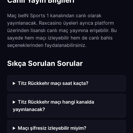
Canlı Yayın Bilgileri
Maç beIN Sports 1 kanalından canlı olarak
yayınlanacak. Raxcasino üyeleri ayrıca platform
üzerinden lisanslı canlı maç yayınına erişebilir. Bu
sayede hem maçı izleyebilir hem de canlı bahis
seçeneklerinden faydalanabilirsiniz.
Sıkça Sorulan Sorular
Titz Rückkehr maçı saat kaçta?
Titz Rückkehr maçı hangi kanalda
yayınlanacak?
Maçı şifresiz izleyebilir miyim?