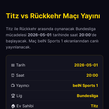
Titz vs Rückkehr Maçı Yayını
Titz ile Rückkehr arasında oynanacak Bundesliga
mücadelesi
2026-05-01
tarihinde saat
20:00
'de
başlayacak. Maç beIN Sports 1 ekranlarından canlı
yayınlanacak.
📅 Tarih
2026-05-01
⏰ Saat
20:00
📺 Yayıncı
beIN Sports 1
🏆 Lig
Bundesliga
🏠 Ev Sahibi
Titz