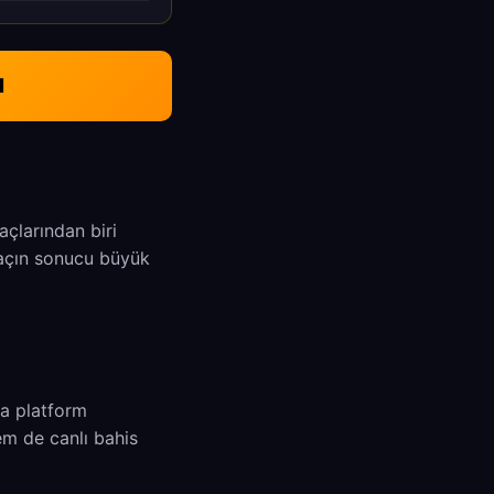
l
çlarından biri
maçın sonucu büyük
ca platform
em de canlı bahis