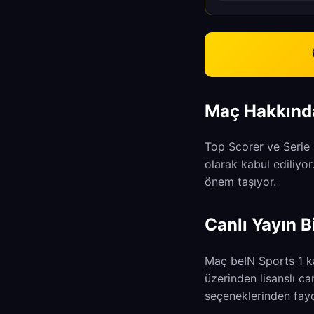
Maç Hakkınd
Top Scorer ve Serie 
olarak kabul ediliyo
önem taşıyor.
Canlı Yayın Bi
Maç beIN Sports 1 ka
üzerinden lisanslı ca
seçeneklerinden fayda