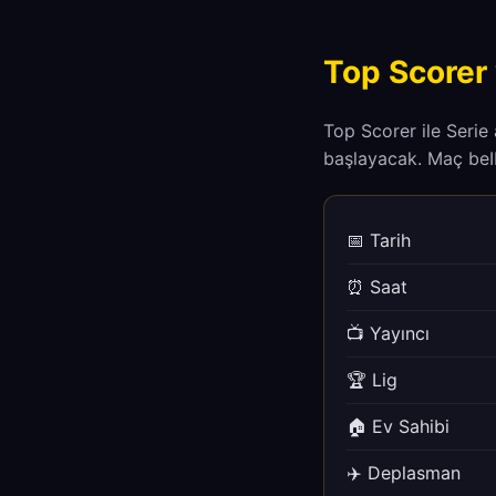
Top Scorer 
Top Scorer ile Seri
başlayacak. Maç beIN
📅 Tarih
⏰ Saat
📺 Yayıncı
🏆 Lig
🏠 Ev Sahibi
✈️ Deplasman