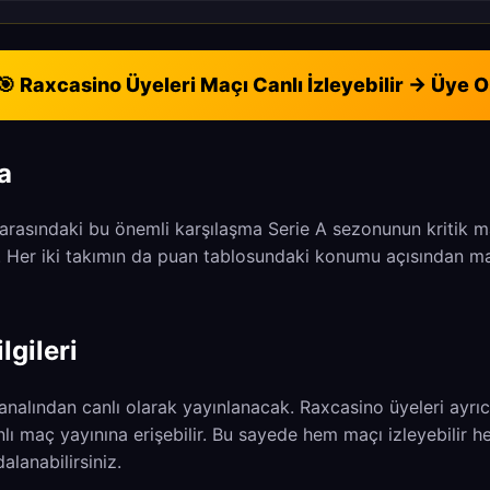
🎯 Raxcasino Üyeleri Maçı Canlı İzleyebilir → Üye O
a
arasındaki bu önemli karşılaşma Serie A sezonunun kritik ma
r. Her iki takımın da puan tablosundaki konumu açısından 
lgileri
nalından canlı olarak yayınlanacak. Raxcasino üyeleri ayrı
nlı maç yayınına erişebilir. Bu sayede hem maçı izleyebilir h
lanabilirsiniz.