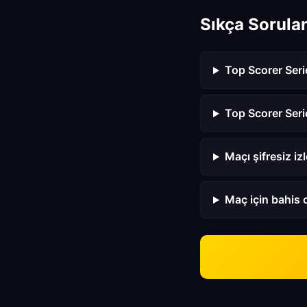
Sıkça Sorula
Top Scorer Seri
Top Scorer Seri
Maçı şifresiz iz
Maç için bahis 