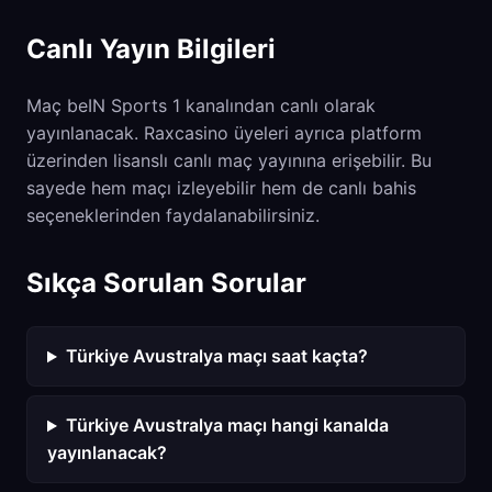
Canlı Yayın Bilgileri
Maç beIN Sports 1 kanalından canlı olarak
yayınlanacak. Raxcasino üyeleri ayrıca platform
üzerinden lisanslı canlı maç yayınına erişebilir. Bu
sayede hem maçı izleyebilir hem de canlı bahis
seçeneklerinden faydalanabilirsiniz.
Sıkça Sorulan Sorular
Türkiye Avustralya maçı saat kaçta?
Türkiye Avustralya maçı hangi kanalda
yayınlanacak?