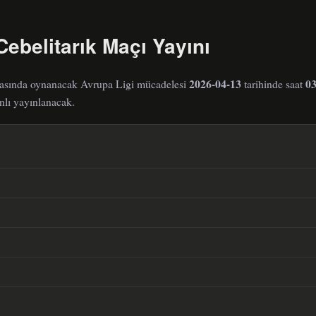
Cebelitarık Maçı Yayını
2026-04-13
03
 arasında oynanacak Avrupa Ligi mücadelesi
tarihinde saat
nlı yayınlanacak.