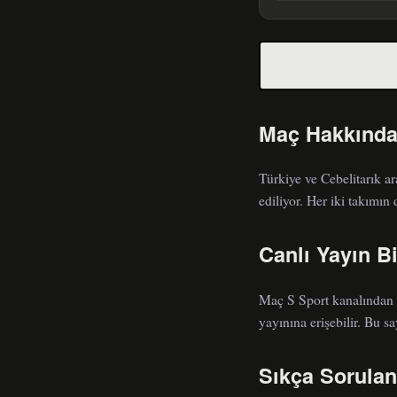
Maç Hakkınd
Türkiye ve Cebelitarık a
ediliyor. Her iki takım
Canlı Yayın Bi
Maç S Sport kanalından c
yayınına erişebilir. Bu s
Sıkça Sorulan