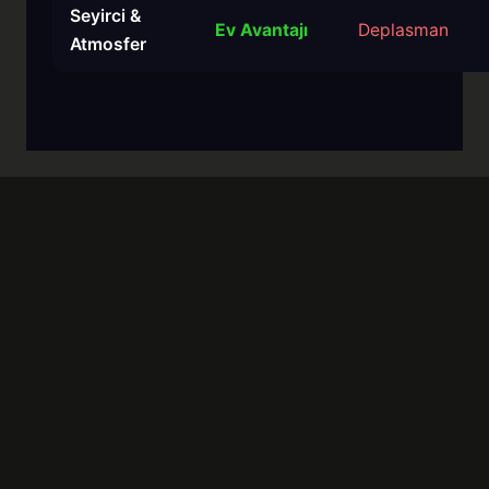
Seyirci &
Ev Avantajı
Deplasman
Atmosfer