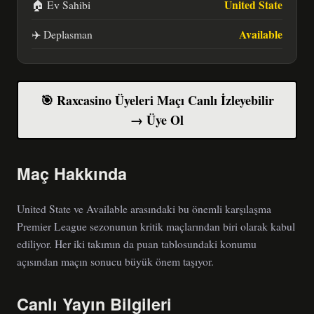
United State
🏠 Ev Sahibi
Available
✈️ Deplasman
🎯 Raxcasino Üyeleri Maçı Canlı İzleyebilir
→ Üye Ol
Maç Hakkında
United State ve Available arasındaki bu önemli karşılaşma
Premier League sezonunun kritik maçlarından biri olarak kabul
ediliyor. Her iki takımın da puan tablosundaki konumu
açısından maçın sonucu büyük önem taşıyor.
Canlı Yayın Bilgileri