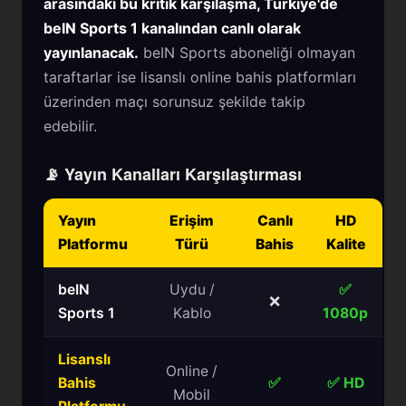
arasındaki bu kritik karşılaşma, Türkiye'de
beIN Sports 1 kanalından canlı olarak
yayınlanacak.
beIN Sports aboneliği olmayan
taraftarlar ise lisanslı online bahis platformları
üzerinden maçı sorunsuz şekilde takip
edebilir.
📡 Yayın Kanalları Karşılaştırması
Yayın
Erişim
Canlı
HD
Platformu
Türü
Bahis
Kalite
beIN
Uydu /
✅
❌
Sports 1
Kablo
1080p
Lisanslı
Online /
Bahis
✅
✅ HD
Mobil