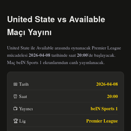
United State vs Available
Maçı Yayını
United State ile Available arasında oynanacak Premier League
2026-04-08
20:00
mücadelesi
tarihinde saat
'de başlayacak.
Maç beIN Sports 1 ekranlarından canlı yayınlanacak.
2026-04-08
📅 Tarih
20:00
⏰ Saat
beIN Sports 1
📺 Yayıncı
Premier League
🏆 Lig