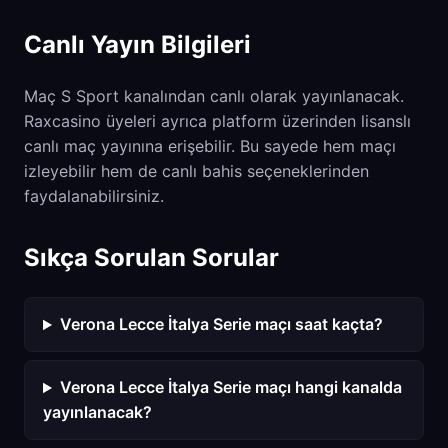
Canlı Yayın Bilgileri
Maç S Sport kanalından canlı olarak yayınlanacak.
Raxcasino üyeleri ayrıca platform üzerinden lisanslı
canlı maç yayınına erişebilir. Bu sayede hem maçı
izleyebilir hem de canlı bahis seçeneklerinden
faydalanabilirsiniz.
Sıkça Sorulan Sorular
Verona Lecce İtalya Serie maçı saat kaçta?
Verona Lecce İtalya Serie maçı hangi kanalda
yayınlanacak?