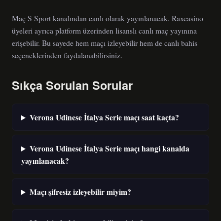
Maç S Sport kanalından canlı olarak yayınlanacak. Raxcasino
üyeleri ayrıca platform üzerinden lisanslı canlı maç yayınına
erişebilir. Bu sayede hem maçı izleyebilir hem de canlı bahis
seçeneklerinden faydalanabilirsiniz.
Sıkça Sorulan Sorular
Verona Udinese İtalya Serie maçı saat kaçta?
Verona Udinese İtalya Serie maçı hangi kanalda
yayınlanacak?
Maçı şifresiz izleyebilir miyim?