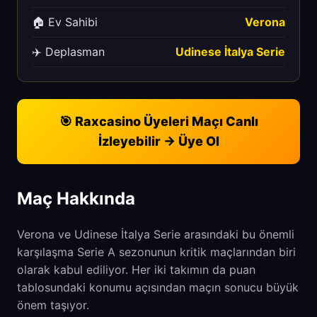
🏠 Ev Sahibi
Verona
✈️ Deplasman
Udinese İtalya Serie
🎯 Raxcasino Üyeleri Maçı Canlı
İzleyebilir → Üye Ol
Maç Hakkında
Verona ve Udinese İtalya Serie arasındaki bu önemli
karşılaşma Serie A sezonunun kritik maçlarından biri
olarak kabul ediliyor. Her iki takımın da puan
tablosundaki konumu açısından maçın sonucu büyük
önem taşıyor.