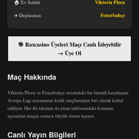
Viktoria Plzen
🏠 Ev Sahibi
Fenerbahçe
✈️ Deplasman
🎯 Raxcasino Üyeleri Maçı Canlı İzleyebilir
→ Üye Ol
Maç Hakkında
Viktoria Plzen ve Fenerbahçe arasındaki bu önemli karşılaşma
Avrupa Ligi sezonunun kritik maçlarından biri olarak kabul
ediliyor. Her iki takımın da puan tablosundaki konumu
açısından maçın sonucu büyük önem taşıyor.
Canlı Yayın Bilgileri