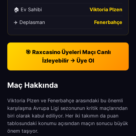
🏠 Ev Sahibi
Viktoria Plzen
✈️ Deplasman
Fenerbahçe
🎯 Raxcasino Üyeleri Maçı Canlı
İzleyebilir → Üye Ol
Maç Hakkında
Viktoria Plzen ve Fenerbahçe arasındaki bu önemli
karşılaşma Avrupa Ligi sezonunun kritik maçlarından
biri olarak kabul ediliyor. Her iki takımın da puan
tablosundaki konumu açısından maçın sonucu büyük
önem taşıyor.