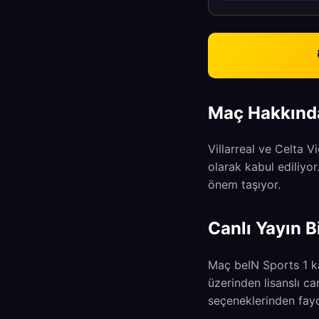
Maç Hakkınd
Villarreal ve Celta 
olarak kabul ediliyo
önem taşıyor.
Canlı Yayın Bi
Maç beIN Sports 1 ka
üzerinden lisanslı ca
seçeneklerinden fayda