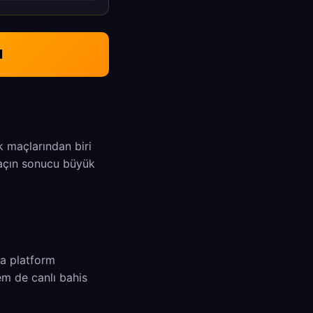
l
k maçlarından biri
maçın sonucu büyük
ca platform
em de canlı bahis