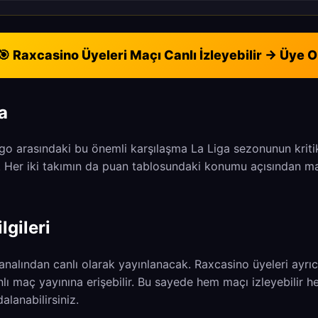
🎯 Raxcasino Üyeleri Maçı Canlı İzleyebilir → Üye O
a
Vigo arasındaki bu önemli karşılaşma La Liga sezonunun kriti
r. Her iki takımın da puan tablosundaki konumu açısından 
lgileri
nalından canlı olarak yayınlanacak. Raxcasino üyeleri ayrı
nlı maç yayınına erişebilir. Bu sayede hem maçı izleyebilir h
lanabilirsiniz.