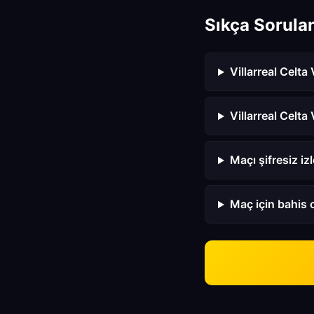
Sıkça Sorula
Villarreal Celta
Villarreal Celt
Maçı şifresiz iz
Maç için bahis 