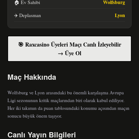
Wolfsburg
🏠 Ev Sahibi
Lyon
✈️ Deplasman
🎯 Raxcasino Üyeleri Maçı Canlı İzleyebilir
→ Üye Ol
Maç Hakkında
Wolfsburg ve Lyon arasındaki bu önemli karşılaşma Avrupa
Ligi sezonunun kritik maçlarından biri olarak kabul ediliyor.
Her iki takımın da puan tablosundaki konumu açısından maçın
sonucu büyük önem taşıyor.
Canlı Yayın Bilgileri