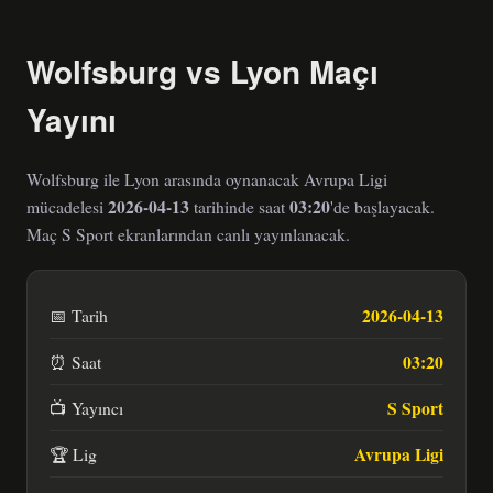
Wolfsburg vs Lyon Maçı
Yayını
Wolfsburg ile Lyon arasında oynanacak Avrupa Ligi
2026-04-13
03:20
mücadelesi
tarihinde saat
'de başlayacak.
Maç S Sport ekranlarından canlı yayınlanacak.
2026-04-13
📅 Tarih
03:20
⏰ Saat
S Sport
📺 Yayıncı
Avrupa Ligi
🏆 Lig