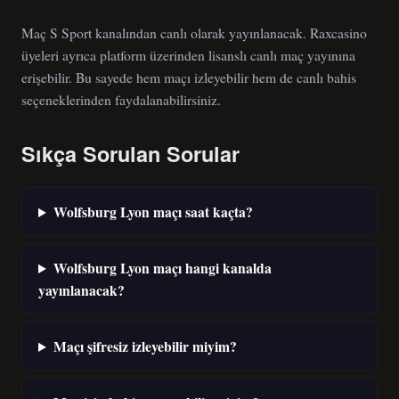
Maç S Sport kanalından canlı olarak yayınlanacak. Raxcasino
üyeleri ayrıca platform üzerinden lisanslı canlı maç yayınına
erişebilir. Bu sayede hem maçı izleyebilir hem de canlı bahis
seçeneklerinden faydalanabilirsiniz.
Sıkça Sorulan Sorular
Wolfsburg Lyon maçı saat kaçta?
Wolfsburg Lyon maçı hangi kanalda
yayınlanacak?
Maçı şifresiz izleyebilir miyim?