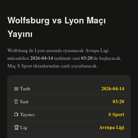
Wolfsburg vs Lyon Maçı
Yayını
Wolfsburg ile Lyon arasında oynanacak Avrupa Ligi
2026-04-14
03:20
mücadelesi
tarihinde saat
'de başlayacak.
Maç S Sport ekranlarından canlı yayınlanacak.
2026-04-14
📅 Tarih
03:20
⏰ Saat
S Sport
📺 Yayıncı
Avrupa Ligi
🏆 Lig