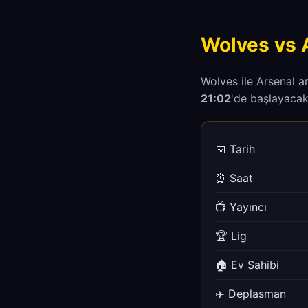
Wolves vs 
Wolves ile Arsenal 
21:02
'de başlayacak
📅 Tarih
⏰ Saat
📺 Yayıncı
🏆 Lig
🏠 Ev Sahibi
✈️ Deplasman