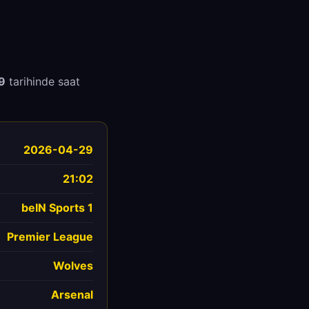
9
tarihinde saat
2026-04-29
21:02
beIN Sports 1
Premier League
Wolves
Arsenal