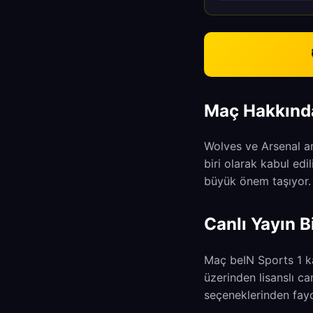
Maç Hakkınd
Wolves ve Arsenal a
biri olarak kabul ed
büyük önem taşıyor.
Canlı Yayın Bi
Maç beIN Sports 1 ka
üzerinden lisanslı ca
seçeneklerinden fayda