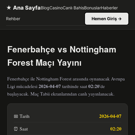
★ Ana Sayfa
Blog
Casino
Canlı Bahis
Bonuslar
Haberler
Rehber
Hemen Giriş →
Fenerbahçe vs Nottingham
Forest Maçı Yayını
Fenerbahçe ile Nottingham Forest arasında oynanacak Avrupa
2026-04-07
02:20
Ligi mücadelesi
tarihinde saat
'de
başlayacak. Maç Tabii ekranlarından canlı yayınlanacak.
2026-04-07
📅 Tarih
02:20
⏰ Saat