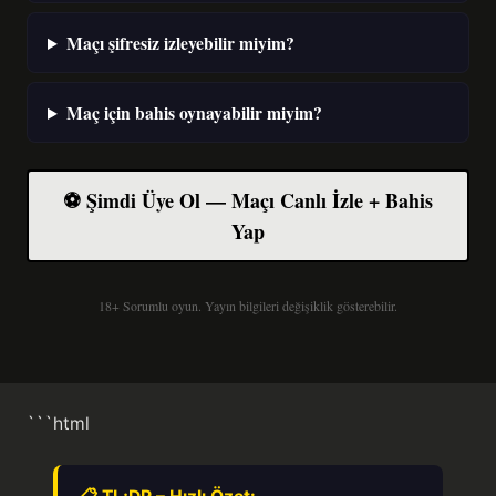
Maçı şifresiz izleyebilir miyim?
Maç için bahis oynayabilir miyim?
⚽ Şimdi Üye Ol — Maçı Canlı İzle + Bahis
Yap
18+ Sorumlu oyun. Yayın bilgileri değişiklik gösterebilir.
```html