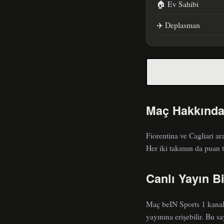
🏠 Ev Sahibi
✈️ Deplasman
Maç Hakkınd
Fiorentina ve Cagliari ar
Her iki takımın da puan
Canlı Yayın Bi
Maç beIN Sports 1 kanalı
yayınına erişebilir. Bu s