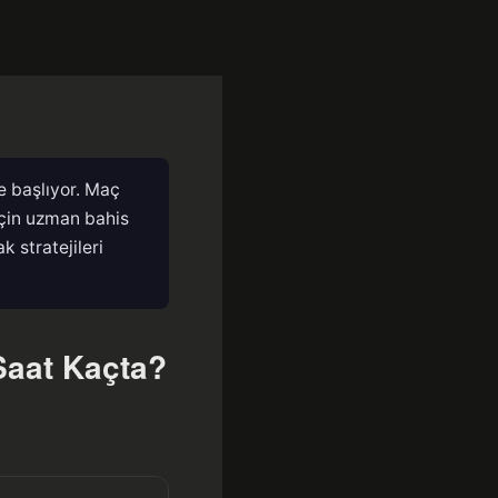
 başlıyor. Maç
için uzman bahis
k stratejileri
Saat Kaçta?