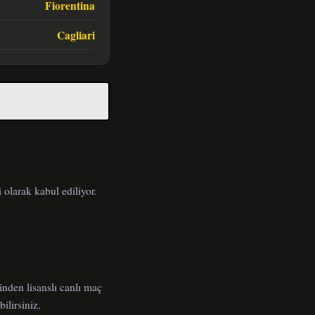
Fiorentina
Cagliari
 olarak kabul ediliyor.
nden lisanslı canlı maç
ilirsiniz.