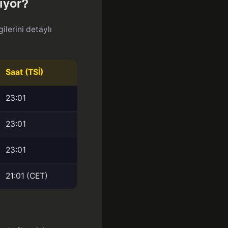
ıyor?
ilerini detaylı
Saat (TSİ)
23:01
23:01
23:01
21:01 (CET)