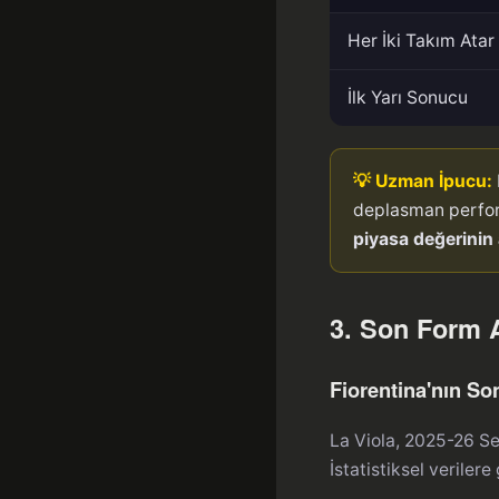
Her İki Takım Atar
İlk Yarı Sonucu
💡 Uzman İpucu:
deplasman perform
piyasa değerinin 
3. Son Form 
Fiorentina'nın So
La Viola, 2025-26 Se
İstatistiksel verilere