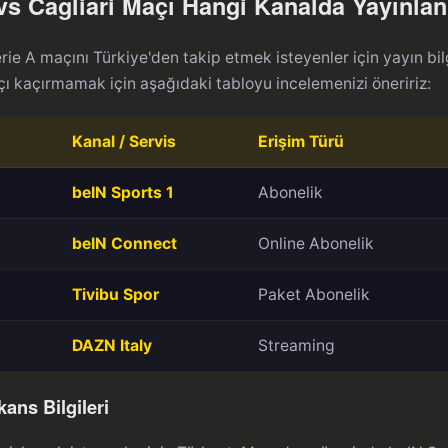
 vs Cagliari Maçı Hangi Kanalda Yayınlan
ie A maçını Türkiye'den takip etmek isteyenler için yayın bilg
çı kaçırmamak için aşağıdaki tabloyu incelemenizi öneririz:
Kanal / Servis
Erişim Türü
beIN Sports 1
Abonelik
beIN Connect
Online Abonelik
Tivibu Spor
Paket Abonelik
DAZN Italy
Streaming
ans Bilgileri