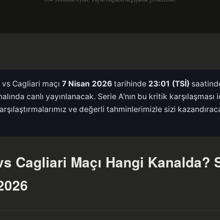
 vs Cagliari maçı
7 Nisan 2026
tarihinde
23:01 (TSİ)
saatinde
alında canlı yayınlanacak. Serie A'nın bu kritik karşılaşması 
arşılaştırmalarımız ve değerli tahminlerimizle sizi kazandıraca
 vs Cagliari Maçı Hangi Kanalda? 
2026