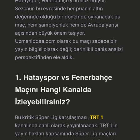
Hatayspor, Fenerbahçe'yi konuk ediyor.
Sezonun bu evresinde her puanın altın
değerinde olduğu bir dönemde oynanacak bu
maç, hem şampiyonluk hem de Avrupa yarışı
açısından büyük önem taşıyor.
Uzmaniddaa.com olarak bu maçı sadece bir
yayın bilgisi olarak değil; derinlikli bahis analizi
perspektifinden ele aldık.
1. Hatayspor vs Fenerbahçe
Maçını Hangi Kanalda
İzleyebilirsiniz?
Bu kritik Süper Lig karşılaşması,
TRT 1
kanalında canlı olarak yayınlanacak. TRT 1'in
yayın hakları kapsamında Süper Lig maçları