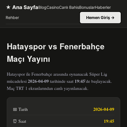
★ Ana Sayfa
Blog
Casino
Canlı Bahis
Bonuslar
Haberler
Rehber
Hemen Giriş →
Hatayspor vs Fenerbahçe
Maçı Yayını
Hatayspor ile Fenerbahçe arasında oynanacak Süper Lig
2026-04-09
19:45
mücadelesi
tarihinde saat
'de başlayacak.
Maç TRT 1 ekranlarından canlı yayınlanacak.
2026-04-09
📅 Tarih
19:45
⏰ Saat