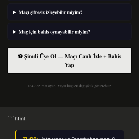
Maçı şifresiz izleyebilir miyim?
Maç için bahis oynayabilir miyim?
⚽ Şimdi Üye Ol — Maçı Canlı İzle + Bahis
Yap
18+ Sorumlu oyun. Yayın bilgileri değişiklik gösterebilir.
```html