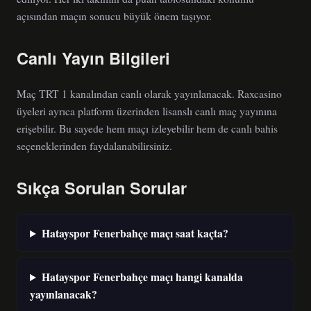
açısından maçın sonucu büyük önem taşıyor.
Canlı Yayın Bilgileri
Maç TRT 1 kanalından canlı olarak yayınlanacak. Raxcasino
üyeleri ayrıca platform üzerinden lisanslı canlı maç yayınına
erişebilir. Bu sayede hem maçı izleyebilir hem de canlı bahis
seçeneklerinden faydalanabilirsiniz.
Sıkça Sorulan Sorular
Hatayspor Fenerbahçe maçı saat kaçta?
Hatayspor Fenerbahçe maçı hangi kanalda
yayınlanacak?