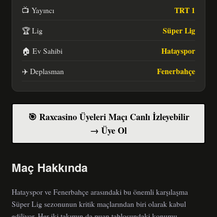
TRT 1
📺 Yayıncı
Süper Lig
🏆 Lig
Hatayspor
🏠 Ev Sahibi
Fenerbahçe
✈️ Deplasman
🎯 Raxcasino Üyeleri Maçı Canlı İzleyebilir
→ Üye Ol
Maç Hakkında
Hatayspor ve Fenerbahçe arasındaki bu önemli karşılaşma
Süper Lig sezonunun kritik maçlarından biri olarak kabul
ediliyor. Her iki takımın da puan tablosundaki konumu