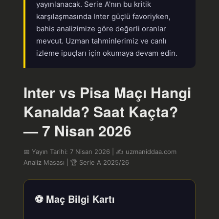
yayınlanacak. Serie A'nın bu kritik
karşılaşmasında Inter güçlü favoriyken,
bahis analizimize göre değerli oranlar
mevcut. Uzman tahminlerimiz ve canlı
izleme ipuçları için okumaya devam edin.
Inter vs Pisa Maçı Hangi
Kanalda? Saat Kaçta?
— 7 Nisan 2026
📅 Yayın Tarihi: 7 Nisan 2026 | ✍️ uzmaniddaa.com
Analiz Masası | 🏆 Serie A 2025/26
⚽ Maç Bilgi Kartı