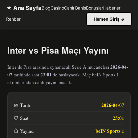
★ Ana Sayfa
Blog
Casino
Canlı Bahis
Bonuslar
Haberler
Rehber
Hemen Giriş →
Inter vs Pisa Maçı Yayını
2026-04-
Inter ile Pisa arasında oynanacak Serie A mücadelesi
07
23:01
tarihinde saat
'de başlayacak. Maç beIN Sports 1
ekranlarından canlı yayınlanacak.
2026-04-07
📅 Tarih
23:01
⏰ Saat
beIN Sports 1
📺 Yayıncı