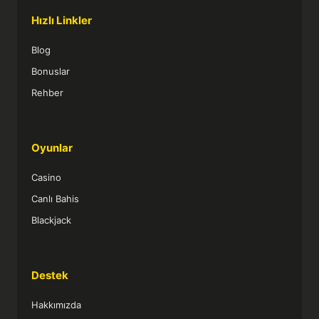
Hızlı Linkler
Blog
Bonuslar
Rehber
Oyunlar
Casino
Canlı Bahis
Blackjack
Destek
Hakkımızda