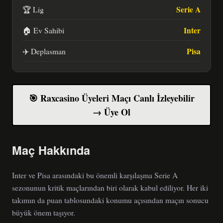
Serie A
🏆 Lig
Inter
🏠 Ev Sahibi
Pisa
✈️ Deplasman
🎯 Raxcasino Üyeleri Maçı Canlı İzleyebilir
→ Üye Ol
Maç Hakkında
Inter ve Pisa arasındaki bu önemli karşılaşma Serie A
sezonunun kritik maçlarından biri olarak kabul ediliyor. Her iki
takımın da puan tablosundaki konumu açısından maçın sonucu
büyük önem taşıyor.