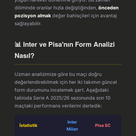
diliminde oranlar hızla değiştiğinden,
önceden
pozisyon almak
değer bahisçileri için avantaj
sağlayabilir.
📊 Inter ve Pisa'nın Form Analizi
Nasıl?
Uzman analizimize göre bu maçı doğru
değerlendirebilmek için her iki takımın güncel
form durumunu incelemek şart. Aşağıdaki
tabloda Serie A 2025/26 sezonunda son 10
maçtaki performans verilerini derledik:
Inter
İstatistik
Pisa SC
Milan