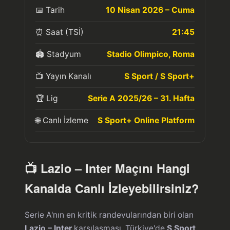
📅 Tarih
10 Nisan 2026 – Cuma
⏰ Saat (TSİ)
21:45
🏟️ Stadyum
Stadio Olimpico, Roma
📺 Yayın Kanalı
S Sport / S Sport+
🏆 Lig
Serie A 2025/26 – 31. Hafta
🌐 Canlı İzleme
S Sport+ Online Platform
📺 Lazio – Inter Maçını Hangi
Kanalda Canlı İzleyebilirsiniz?
Serie A'nın en kritik randevularından biri olan
Lazio – Inter
karşılaşması, Türkiye'de
S Sport