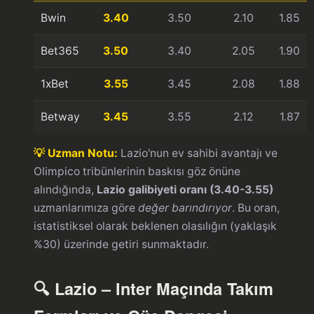
Bwin
3.40
3.50
2.10
1.85
Bet365
3.50
3.40
2.05
1.90
1xBet
3.55
3.45
2.08
1.88
Betway
3.45
3.55
2.12
1.87
💡 Uzman Notu:
Lazio'nun ev sahibi avantajı ve
Olimpico tribünlerinin baskısı göz önüne
alındığında,
Lazio galibiyeti oranı (3.40-3.55)
uzmanlarımıza göre
değer barındırıyor
. Bu oran,
istatistiksel olarak beklenen olasılığın (yaklaşık
%30) üzerinde getiri sunmaktadır.
🔍 Lazio – Inter Maçında Takım