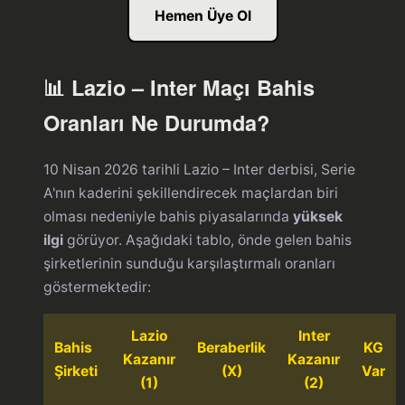
Hemen Üye Ol
📊 Lazio – Inter Maçı Bahis
Oranları Ne Durumda?
10 Nisan 2026 tarihli Lazio – Inter derbisi, Serie
A'nın kaderini şekillendirecek maçlardan biri
olması nedeniyle bahis piyasalarında
yüksek
ilgi
görüyor. Aşağıdaki tablo, önde gelen bahis
şirketlerinin sunduğu karşılaştırmalı oranları
göstermektedir:
Lazio
Inter
Bahis
Beraberlik
KG
Kazanır
Kazanır
Şirketi
(X)
Var
(1)
(2)