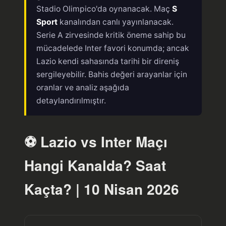
Stadio Olimpico'da oynanacak. Maç
S
Sport
kanalından canlı yayınlanacak.
Serie A zirvesinde kritik öneme sahip bu
mücadelede Inter favori konumda; ancak
Lazio kendi sahasında tarihi bir direniş
sergileyebilir. Bahis değeri arayanlar için
oranlar ve analiz aşağıda
detaylandırılmıştır.
⚽ Lazio vs Inter Maçı
Hangi Kanalda? Saat
Kaçta? | 10 Nisan 2026