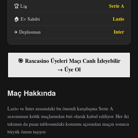
Serie A
🏆 Lig
Lazio
🏠 Ev Sahibi
Inter
✈️ Deplasman
🎯 Raxcasino Üyeleri Maçı Canlı İzleyebilir
→ Üye Ol
Maç Hakkında
Lazio ve Inter arasındaki bu önemli karşılaşma Serie A
sezonunun kritik maçlarından biri olarak kabul ediliyor. Her iki
takımın da puan tablosundaki konumu açısından maçın sonucu
büyük önem taşıyor.