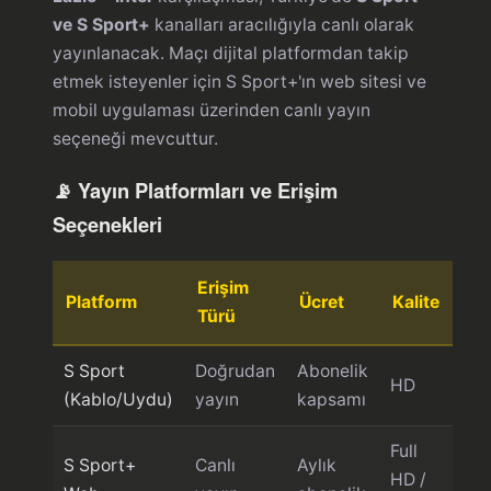
ve S Sport+
kanalları aracılığıyla canlı olarak
yayınlanacak. Maçı dijital platformdan takip
etmek isteyenler için S Sport+'ın web sitesi ve
mobil uygulaması üzerinden canlı yayın
seçeneği mevcuttur.
📡 Yayın Platformları ve Erişim
Seçenekleri
Erişim
Platform
Ücret
Kalite
Türü
S Sport
Doğrudan
Abonelik
HD
(Kablo/Uydu)
yayın
kapsamı
Full
S Sport+
Canlı
Aylık
HD /