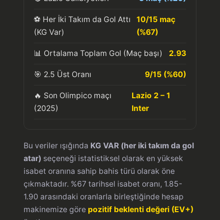
⚽ Her İki Takım da Gol Attı
10/15 maç
(KG Var)
(%67)
📊 Ortalama Toplam Gol (Maç başı)
2.93
🎯 2.5 Üst Oranı
9/15 (%60)
🔥 Son Olimpico maçı
Lazio 2 – 1
(2025)
Inter
Bu veriler ışığında
KG VAR (her iki takım da gol
atar)
seçeneği istatistiksel olarak en yüksek
isabet oranına sahip bahis türü olarak öne
çıkmaktadır. %67 tarihsel isabet oranı, 1.85-
1.90 arasındaki oranlarla birleştiğinde hesap
makinemize göre
pozitif beklenti değeri (EV+)