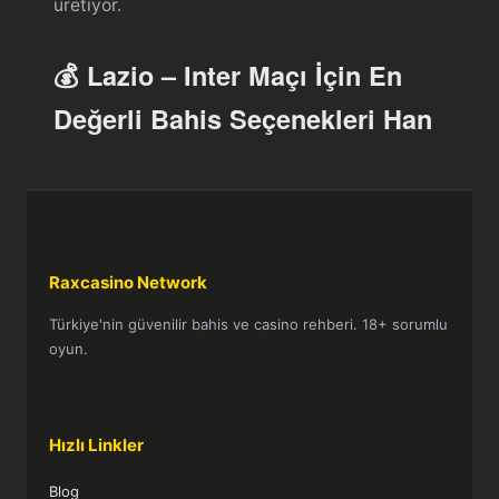
üretiyor.
💰 Lazio – Inter Maçı İçin En
Değerli Bahis Seçenekleri Han
Raxcasino Network
Türkiye'nin güvenilir bahis ve casino rehberi. 18+ sorumlu
oyun.
Hızlı Linkler
Blog