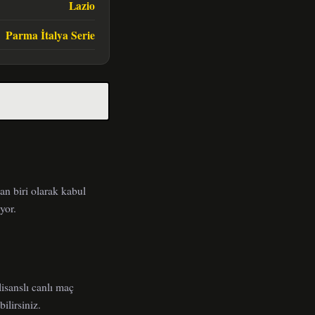
Lazio
Parma İtalya Serie
an biri olarak kabul
yor.
isanslı canlı maç
ilirsiniz.