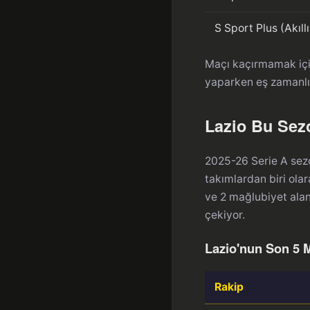
S Sport Plus (Akıll
Maçı kaçırmamak için
yaparken eş zamanlı m
Lazio Bu Sezo
2025-26 Serie A sez
takımlardan biri ola
ve 2 mağlubiyet alan
çekiyor.
Lazio'nun Son 5
Rakip