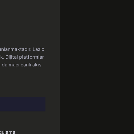
yınlanmaktadır. Lazio
. Dijital platformlar
 da maçı canlı akış
ygulama