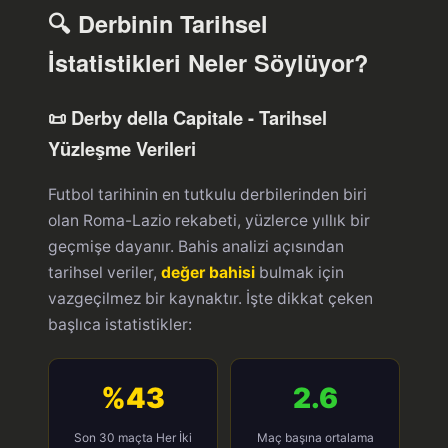
🔍 Derbinin Tarihsel
İstatistikleri Neler Söylüyor?
📜 Derby della Capitale - Tarihsel
Yüzleşme Verileri
Futbol tarihinin en tutkulu derbilerinden biri
olan Roma-Lazio rekabeti, yüzlerce yıllık bir
geçmişe dayanır. Bahis analizi açısından
tarihsel veriler,
değer bahisi
bulmak için
vazgeçilmez bir kaynaktır. İşte dikkat çeken
başlıca istatistikler:
%43
2.6
Son 30 maçta Her İki
Maç başına ortalama