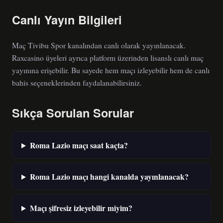
Canlı Yayın Bilgileri
Maç Tivibu Spor kanalından canlı olarak yayınlanacak.
Raxcasino üyeleri ayrıca platform üzerinden lisanslı canlı maç
yayınına erişebilir. Bu sayede hem maçı izleyebilir hem de canlı
bahis seçeneklerinden faydalanabilirsiniz.
Sıkça Sorulan Sorular
Roma Lazio maçı saat kaçta?
Roma Lazio maçı hangi kanalda yayınlanacak?
Maçı şifresiz izleyebilir miyim?