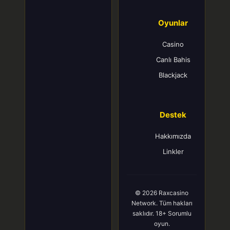
Oyunlar
Casino
Canlı Bahis
Blackjack
Destek
Hakkımızda
Linkler
© 2026 Raxcasino
Network. Tüm hakları
saklıdır. 18+ Sorumlu
oyun.