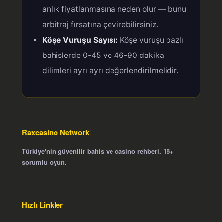
anlık fiyatlanmasına neden olur — bunu
arbitraj fırsatına çevirebilirsiniz.
Köşe Vuruşu Sayısı:
Köşe vuruşu bazlı
bahislerde 0-45 ve 46-90 dakika
dilimleri ayrı ayrı değerlendirilmelidir.
Raxcasino Network
Türkiye'nin güvenilir bahis ve casino rehberi. 18+
sorumlu oyun.
Hızlı Linkler