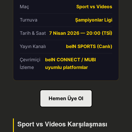
Maç
Sport vs Videos
Turnuva
Şampiyonlar Ligi
Tarih & Saat
7 Nisan 2026 — 20:00 (TSİ)
Yayın Kanalı
beIN SPORTS (Canlı)
Çevrimiçi
beIN CONNECT / MUBI
İzleme
uyumlu platformlar
Hemen Üye Ol
Sport vs Videos Karşılaşması