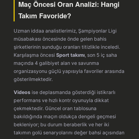
Maç Öncesi Oran Analizi: Hangi
Takım Favoride?
Uzman iddaa analistlerimiz, Şampiyonlar Ligi
müsabakası öncesinde önde gelen bahis
şirketlerinin sunduğu oranları titizlikle inceledi.
Karşılaşma öncesi
Sport takımı
, son 5 iç saha
maçında 4 galibiyet alan ve savunma
organizasyonu güçlü yapısıyla favoriler arasında
gösterilmektedir.
Videos
ise deplasmanda gösterdiği istikrarlı
performans ve hızlı kontr oyunuyla dikkat
çekmektedir. Güncel oran tablosuna
bakıldığında maçın oldukça dengeli geçmesi
bekleniyor; bu durum beraberlik ve her iki
takımın golü senaryolarını değer bahsi açısından