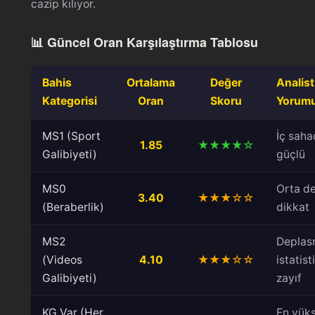
cazip kılıyor.
📊 Güncel Oran Karşılaştırma Tablosu
Bahis
Ortalama
Değer
Analist
Kategorisi
Oran
Skoru
Yorum
MS1 (Sport
İç sah
1.85
★★★★☆
Galibiyeti)
güçlü
MS0
Orta de
3.40
★★★☆☆
(Beraberlik)
dikkat
MS2
Depla
(Videos
4.10
★★★☆☆
istatist
Galibiyeti)
zayıf
KG Var (Her
En yük