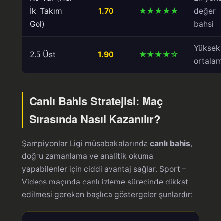
İki Takım
1.70
★★★★★
değer
Gol)
bahsi
Yüksek
2.5 Üst
1.90
★★★★☆
ortala
Canlı Bahis Stratejisi: Maç
Sırasında Nasıl Kazanılır?
Şampiyonlar Ligi müsabakalarında
canlı bahis
,
doğru zamanlama ve analitik okuma
yapabilenler için ciddi avantaj sağlar. Sport –
Videos maçında canlı izleme sürecinde dikkat
edilmesi gereken başlıca göstergeler şunlardır: