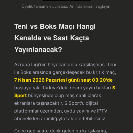
Üyelik tamamen ücretsiz. Anında erişim sağlayın.
Teni vs Boks Maçı Hangi
Kanalda ve Saat Kaçta
Yayınlanacak?
Avrupa Ligi'nin heyecan dolu karşılaşması Teni
ile Boks arasında gerçekleşecek bu kritik maç,
7 Nisan 2026 Pazartesi günü saat 03:20'de
başlayacak. Türkiye'deki resmi yayın hakları
S
Sport
bünyesinde olup maç canlı olarak
ekranlara taşınacaktır. S Sport'u dijital
platformlar üzerinden, uydu yayını ve IPTV
abonelikleri aracılığıyla takip edebilirsiniz.
Gece geç saate denk gelen bu karşılaşma,