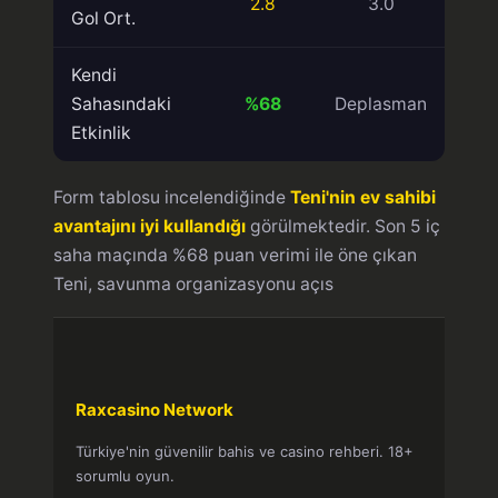
2.8
3.0
Gol Ort.
Kendi
Sahasındaki
%68
Deplasman
Etkinlik
Form tablosu incelendiğinde
Teni'nin ev sahibi
avantajını iyi kullandığı
görülmektedir. Son 5 iç
saha maçında %68 puan verimi ile öne çıkan
Teni, savunma organizasyonu açıs
Raxcasino Network
Türkiye'nin güvenilir bahis ve casino rehberi. 18+
sorumlu oyun.