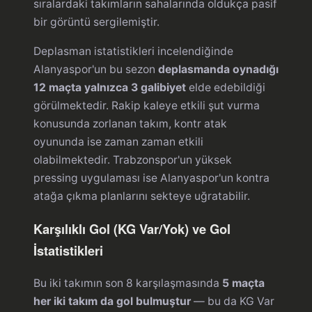
sıralardaki takımların sahalarında oldukça pasif
bir görüntü sergilemiştir.
Deplasman istatistikleri incelendiğinde
Alanyaspor'un bu sezon
deplasmanda oynadığı
12 maçta yalnızca 3 galibiyet
elde edebildiği
görülmektedir. Rakip kaleye etkili şut vurma
konusunda zorlanan takım, kontr atak
oyununda ise zaman zaman etkili
olabilmektedir. Trabzonspor'un yüksek
pressing uygulaması ise Alanyaspor'un kontra
atağa çıkma planlarını sekteye uğratabilir.
Karşılıklı Gol (KG Var/Yok) ve Gol
İstatistikleri
Bu iki takımın son 8 karşılaşmasında
5 maçta
her iki takım da gol bulmuştur
— bu da KG Var