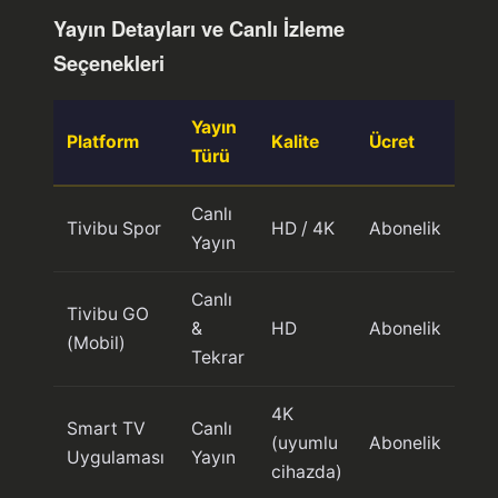
Yayın Detayları ve Canlı İzleme
Seçenekleri
Yayın
Platform
Kalite
Ücret
Türü
Canlı
Tivibu Spor
HD / 4K
Abonelik
Yayın
Canlı
Tivibu GO
&
HD
Abonelik
(Mobil)
Tekrar
4K
Smart TV
Canlı
(uyumlu
Abonelik
Uygulaması
Yayın
cihazda)