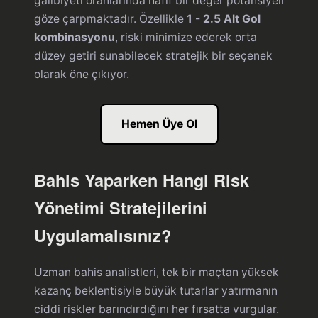
galibiyeti oranlarında hafif bir değer potansiyeli
göze çarpmaktadır. Özellikle
1 - 2.5 Alt Gol
kombinasyonu
, riski minimize ederek orta
düzey getiri sunabilecek stratejik bir seçenek
olarak öne çıkıyor.
Hemen Üye Ol
Bahis Yaparken Hangi Risk
Yönetimi Stratejilerini
Uygulamalısınız?
Uzman bahis analistleri, tek bir maçtan yüksek
kazanç beklentisiyle büyük tutarlar yatırmanın
ciddi riskler barındırdığını her fırsatta vurgular.