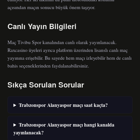
açısından maçın sonucu büyük önem taşıyor.
Canlı Yayın Bilgileri
Maç Tivibu Spor kanalından canlı olarak yayınlanacak.
Raxcasino üyeleri ayrıca platform üzerinden lisanslı canlı maç
yayınına erişebilir. Bu sayede hem maçı izleyebilir hem de canlı
bahis seçeneklerinden faydalanabilirsiniz.
Sıkça Sorulan Sorular
Trabzonspor Alanyaspor maçı saat kaçta?
Trabzonspor Alanyaspor maçı hangi kanalda
yayınlanacak?