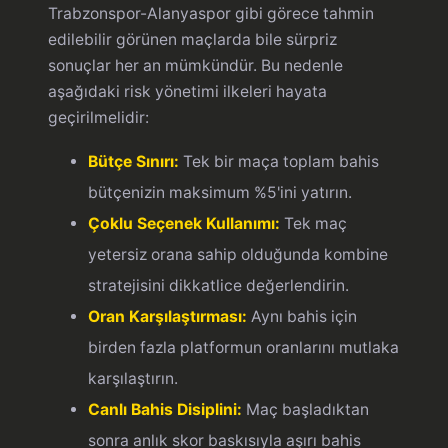
Trabzonspor-Alanyaspor gibi görece tahmin
edilebilir görünen maçlarda bile sürpriz
sonuçlar her an mümkündür. Bu nedenle
aşağıdaki risk yönetimi ilkeleri hayata
geçirilmelidir:
Bütçe Sınırı:
Tek bir maça toplam bahis
bütçenizin maksimum %5'ini yatırın.
Çoklu Seçenek Kullanımı:
Tek maç
yetersiz orana sahip olduğunda kombine
stratejisini dikkatlice değerlendirin.
Oran Karşılaştırması:
Aynı bahis için
birden fazla platformun oranlarını mutlaka
karşılaştırın.
Canlı Bahis Disiplini:
Maç başladıktan
sonra anlık skor baskısıyla aşırı bahis