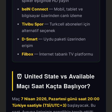
spiker eşliğinde HD yayın
beIN Connect
— Mobil, tablet ve
bilgisayar üzerinden canlı izleme
Tivibu Spor
— Turkcell aboneleri için
alternatif seçenek
D-Smart
— Uydu paketi üzerinden
erişim
Filbox
— İnternet tabanlı TV platformu
⏰ United State vs Available
Maçı Saat Kaçta Başlıyor?
Maç
7 Nisan 2026, Pazartesi günü saat 20:00
Türkiye saatiyle (TSİ/UTC+3)
başlayacak. Bu
saat, Avrupa liglerinin genellikle tercih ettiği