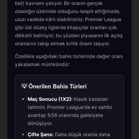
bet)
kavramı yatıyor. Bir oranın gerçek
olasılığın üzerinde olduğunu tespit ettiğinizde,
uzun vadede kârlı olabilirsiniz. Premier League
gibi üst düzey liglerde kitapçılar oranları çok
dikkatli belirliyor; bu yüzden piyasanın ilk açılış
oranlarını takip etmek kritik önem taşıyor.
Özellikle aşağıdaki bahis türlerinde değer oranı
yakalamak mümkündür:
💡 Önerilen Bahis Türleri
Maç Sonucu (1X2):
Klasik kazanan
tahmini. Premier League'de ev sahibi
avantajı %56 oranında galibiyete
dönüşüyor.
Çifte Şans:
Daha düşük oranla daha