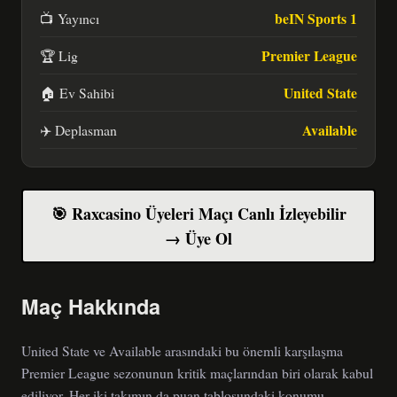
beIN Sports 1
📺 Yayıncı
Premier League
🏆 Lig
United State
🏠 Ev Sahibi
Available
✈️ Deplasman
🎯 Raxcasino Üyeleri Maçı Canlı İzleyebilir
→ Üye Ol
Maç Hakkında
United State ve Available arasındaki bu önemli karşılaşma
Premier League sezonunun kritik maçlarından biri olarak kabul
ediliyor. Her iki takımın da puan tablosundaki konumu