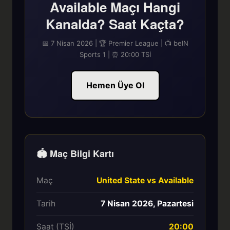
Available Maçı Hangi
Kanalda? Saat Kaçta?
📅 7 Nisan 2026 | 🏆 Premier League | 📺 beIN
Sports 1 | ⏰ 20:00 TSİ
Hemen Üye Ol
🏟️ Maç Bilgi Kartı
Maç
United State vs Available
Tarih
7 Nisan 2026, Pazartesi
Saat (TSİ)
20:00