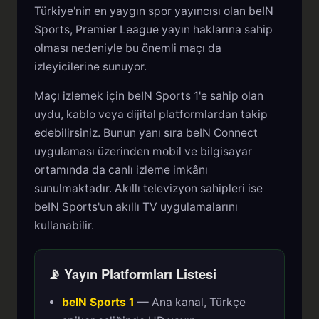
Türkiye'nin en yaygın spor yayıncısı olan beIN
Sports, Premier League yayın haklarına sahip
olması nedeniyle bu önemli maçı da
izleyicilerine sunuyor.
Maçı izlemek için beIN Sports 1'e sahip olan
uydu, kablo veya dijital platformlardan takip
edebilirsiniz. Bunun yanı sıra beIN Connect
uygulaması üzerinden mobil ve bilgisayar
ortamında da canlı izleme imkânı
sunulmaktadır. Akıllı televizyon sahipleri ise
beIN Sports'un akıllı TV uygulamalarını
kullanabilir.
📡 Yayın Platformları Listesi
beIN Sports 1
— Ana kanal, Türkçe