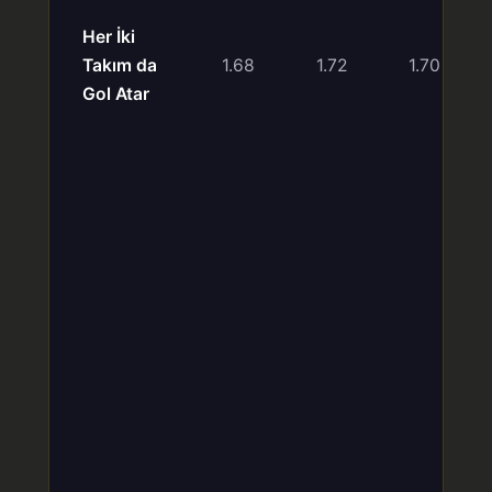
Her İki
O
Takım da
1.68
1.72
1.70
Gol Atar
C
C
B
D
H
L