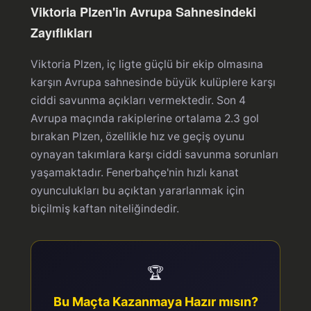
Viktoria Plzen'in Avrupa Sahnesindeki
Zayıflıkları
Viktoria Plzen, iç ligte güçlü bir ekip olmasına
karşın Avrupa sahnesinde büyük kulüplere karşı
ciddi savunma açıkları vermektedir. Son 4
Avrupa maçında rakiplerine ortalama 2.3 gol
bırakan Plzen, özellikle hız ve geçiş oyunu
oynayan takımlara karşı ciddi savunma sorunları
yaşamaktadır. Fenerbahçe'nin hızlı kanat
oyunculukları bu açıktan yararlanmak için
biçilmiş kaftan niteliğindedir.
🏆
Bu Maçta Kazanmaya Hazır mısın?