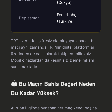
(Çekya)
Fenerbahçe
Deplasman
(Türkiye)
TRT üzerinden şifresiz olarak yayınlanacak bu
maçı aynı zamanda TRT'nin dijital platformları
üzerinden de canlı olarak takip edebilirsiniz.
Mobil cihazlardan da kesintisiz izleme imkânı
sunulmaktadır.
🏟️ Bu Maçın Bahis Değeri Neden
Bu Kadar Yüksek?
Avrupa Ligi'nde oynanan her maç kendi başına